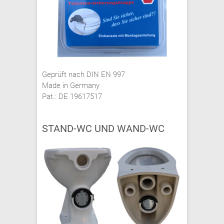
Geprüft nach DIN EN 997
Made in Germany
Pat.: DE 19617517
STAND-WC UND WAND-WC