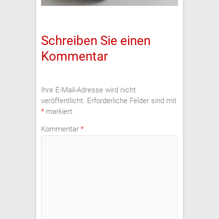
Schreiben Sie einen
Kommentar
Ihre E-Mail-Adresse wird nicht
veröffentlicht.
Erforderliche Felder sind mit
*
markiert
Kommentar
*