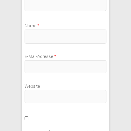
Name
*
E-Mail-Adresse
*
Website