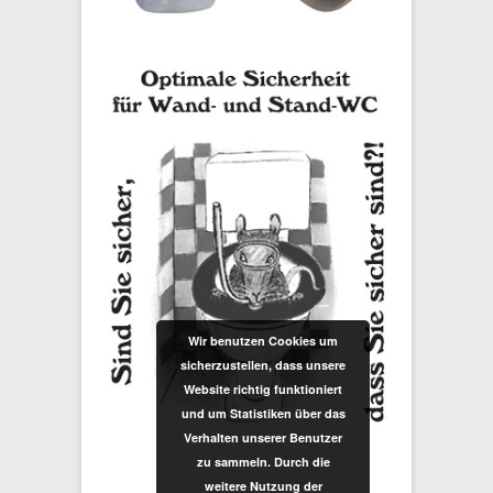
Wir benutzen Cookies um
sicherzustellen, dass unsere
Website richtig funktioniert
und um Statistiken über das
Verhalten unserer Benutzer
zu sammeln. Durch die
weitere Nutzung der