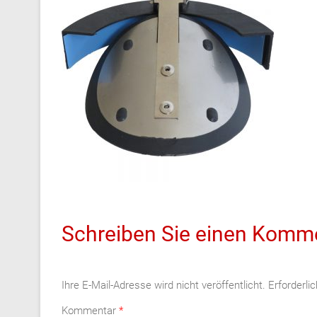
Schreiben Sie einen Komm
Ihre E-Mail-Adresse wird nicht veröffentlicht.
Erforderli
Kommentar
*