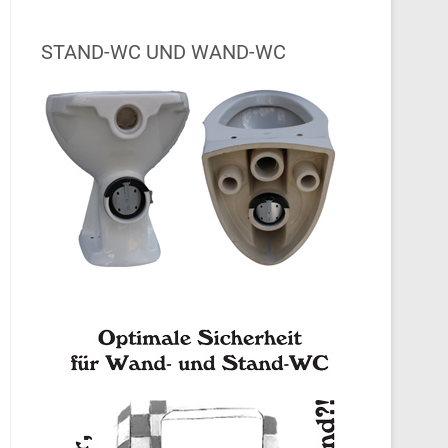
STAND-WC UND WAND-WC