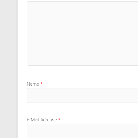
Name
*
E-Mail-Adresse
*