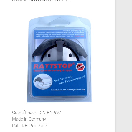
Geprüft nach DIN EN 997
Made in Germany
Pat.: DE 19617517