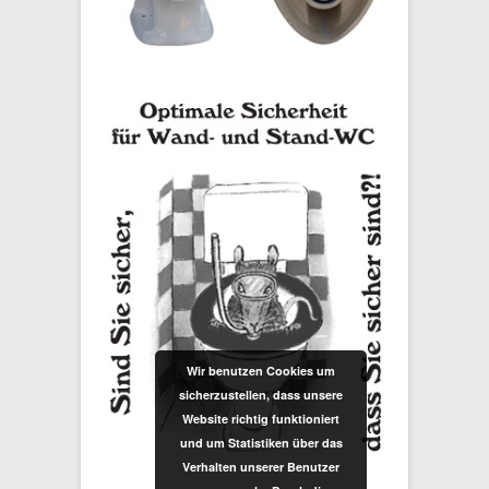
Wir benutzen Cookies um
sicherzustellen, dass unsere
Website richtig funktioniert
und um Statistiken über das
Verhalten unserer Benutzer