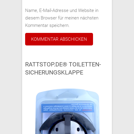
Name, E-Mail-Adresse und Website in
diesem Browser für meinen nächsten
Kommentar speichern.
RATTSTOP.DE® TOILETTEN-
SICHERUNGSKLAPPE