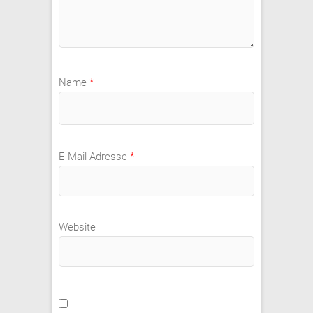
Name
*
E-Mail-Adresse
*
Website