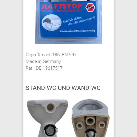
Geprüft nach DIN EN 997
Made in Germany
Pat.: DE 19617517
STAND-WC UND WAND-WC