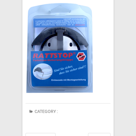
CATEGORY :